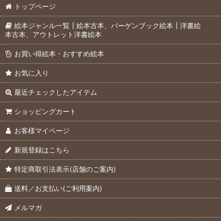
トップページ
絵本ジャンル一覧┃絵本古本、バーゲンブック絵本┃洋書絵
本古本、アウトレット洋書絵本
お買い得絵本・おすすめ絵本
お気に入り
最近チェックしたアイテム
ショッピングカート
お客様マイページ
新規登録はこちら
特定商取引法表示(店舗のご案内)
送料／お支払い(ご利用案内)
メルマガ