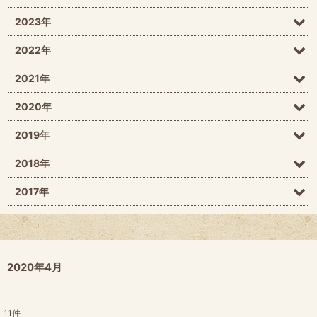
2023年
2022年
2021年
2020年
2019年
2018年
2017年
2020年4月
11
件