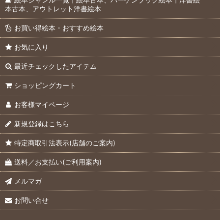
本古本、アウトレット洋書絵本
お買い得絵本・おすすめ絵本
お気に入り
最近チェックしたアイテム
ショッピングカート
お客様マイページ
新規登録はこちら
特定商取引法表示(店舗のご案内)
送料／お支払い(ご利用案内)
メルマガ
お問い合せ