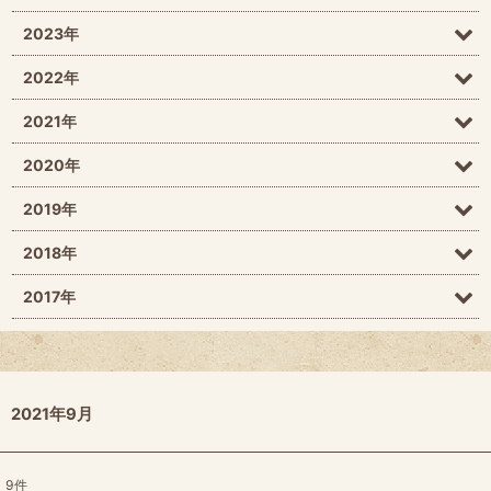
2023年
2022年
2021年
2020年
2019年
2018年
2017年
2021年9月
9
件