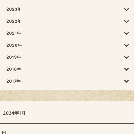
2023年
2022年
2021年
2020年
2019年
2018年
2017年
2024年1月
1
件