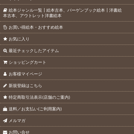
絵本ジャンル一覧┃絵本古本、バーゲンブック絵本┃洋書絵
本古本、アウトレット洋書絵本
お買い得絵本・おすすめ絵本
お気に入り
最近チェックしたアイテム
ショッピングカート
お客様マイページ
新規登録はこちら
特定商取引法表示(店舗のご案内)
送料／お支払い(ご利用案内)
メルマガ
お問い合せ