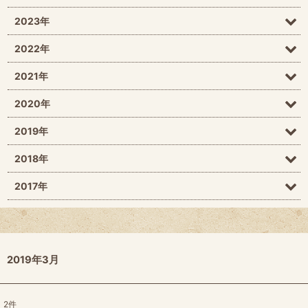
2023年
2022年
2021年
2020年
2019年
2018年
2017年
2019年3月
2
件