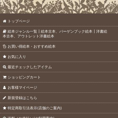
トップページ
絵本ジャンル一覧┃絵本古本、バーゲンブック絵本┃洋書絵
本古本、アウトレット洋書絵本
お買い得絵本・おすすめ絵本
お気に入り
最近チェックしたアイテム
ショッピングカート
お客様マイページ
新規登録はこちら
特定商取引法表示(店舗のご案内)