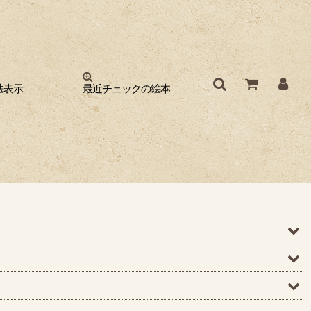
法表示
最近チェックの絵本