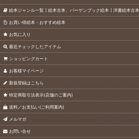
絵本ジャンル一覧┃絵本古本、バーゲンブック絵本┃洋書絵本古
お買い得絵本・おすすめ絵本
お気に入り
最近チェックしたアイテム
ショッピングカート
お客様マイページ
新規登録はこちら
特定商取引法表示(店舗のご案内)
送料／お支払い(ご利用案内)
メルマガ
お問い合せ