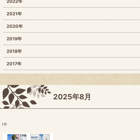
2022年
2021年
2020年
2019年
2018年
2017年
2025年8月
1
件