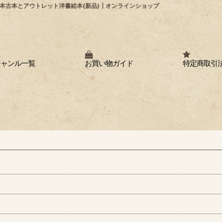
本古本とアウトレット洋書絵本(新品)┃オンラインショップ
ジャンル一覧
お買い物ガイド
特定商取引