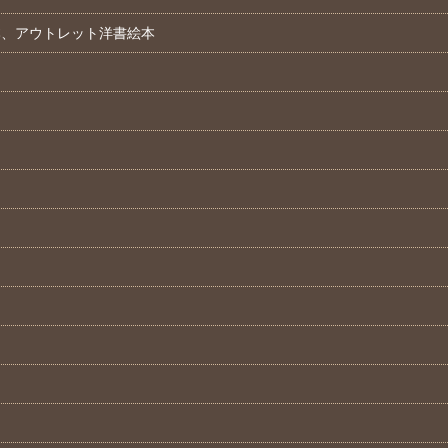
本、アウトレット洋書絵本