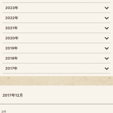
2023年
2022年
2021年
2020年
2019年
2018年
2017年
2017年12月
3
件