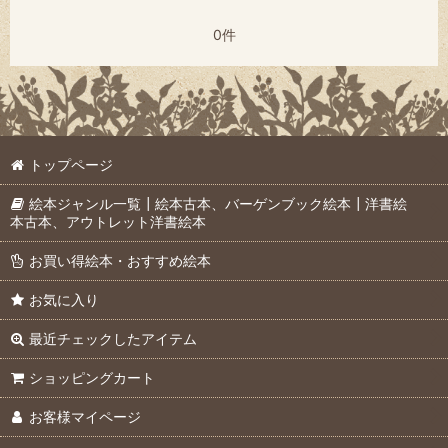
0件
トップページ
絵本ジャンル一覧┃絵本古本、バーゲンブック絵本┃洋書絵
本古本、アウトレット洋書絵本
お買い得絵本・おすすめ絵本
お気に入り
最近チェックしたアイテム
ショッピングカート
お客様マイページ