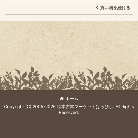
買い物を続ける
ホーム
Copyright (C) 2005-2026 絵本古本マーケットはっぴぃ. All Rights
Reserved.