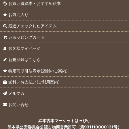
お買い得絵本・おすすめ絵本
お気に入り
最近チェックしたアイテム
ショッピングカート
お客様マイページ
新規登録はこちら
特定商取引法表示(店舗のご案内)
送料／お支払い(ご利用案内)
メルマガ
お問い合せ
絵本古本マーケットはっぴぃ
熊本県公安委員会公認古物商営業許可（第931110000131号）