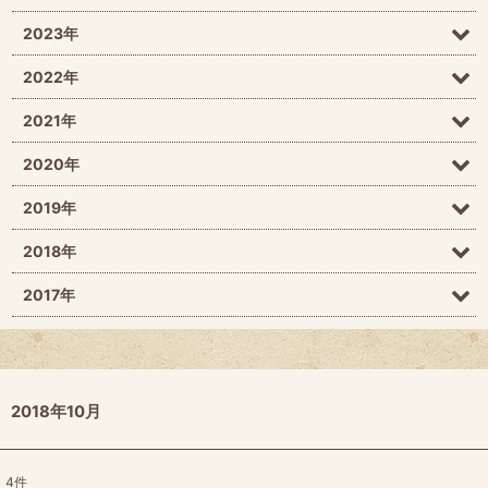
2023年
2022年
2021年
2020年
2019年
2018年
2017年
2018年10月
4
件