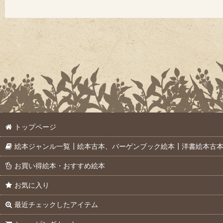
トップページ
絵本ジャンル一覧┃絵本古本、バーゲンブック絵本┃洋書絵本古
お買い得絵本・おすすめ絵本
お気に入り
最近チェックしたアイテム