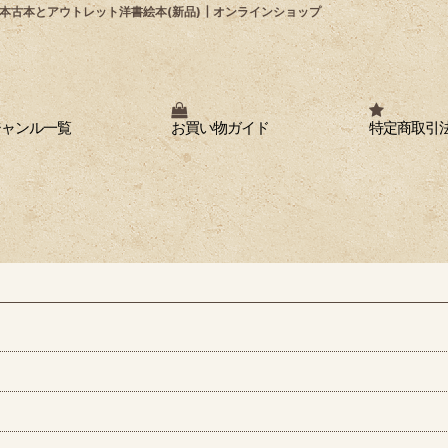
本古本とアウトレット洋書絵本(新品)┃オンラインショップ
ジャンル一覧
お買い物ガイド
特定商取引