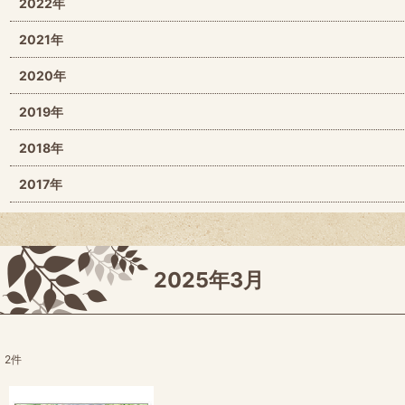
2022年
2021年
2020年
2019年
2018年
2017年
2025年3月
2
件