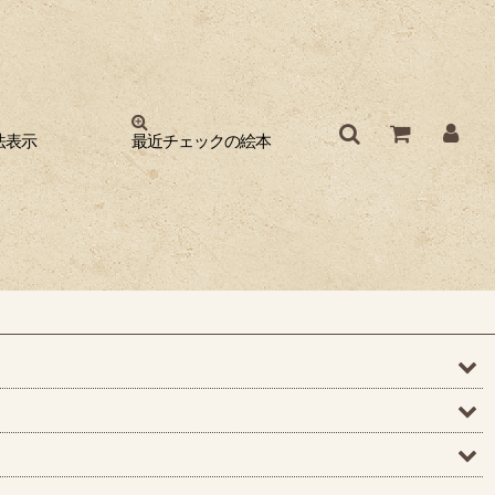
法表示
最近チェックの絵本