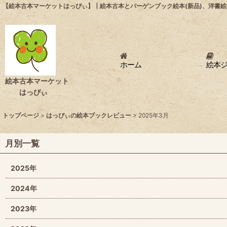
【絵本古本マーケットはっぴぃ】┃絵本古本とバーゲンブック絵本(新品)、洋書絵
ホーム
絵本
絵本古本マーケット
はっぴぃ
トップページ
>
はっぴぃの絵本ブックレビュー
>
2025年3月
月別一覧
2025年
2024年
2023年