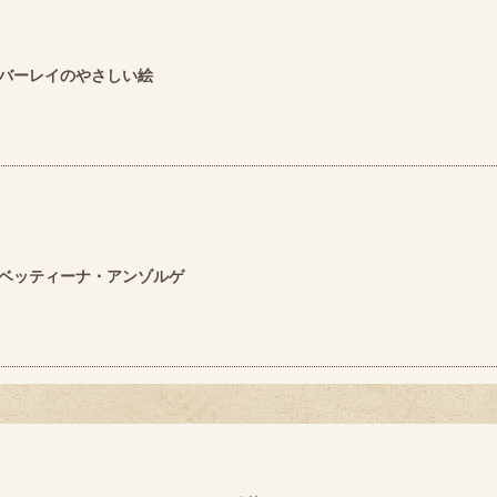
バーレイのやさしい絵
ベッティーナ・アンゾルゲ