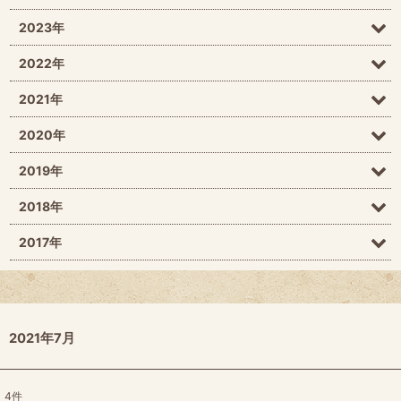
2023年
2022年
2021年
2020年
2019年
2018年
2017年
2021年7月
4
件