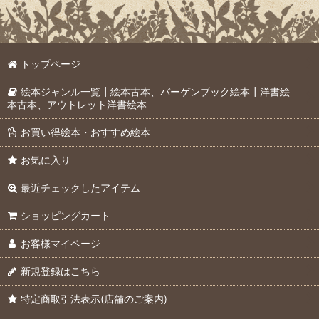
トップページ
絵本ジャンル一覧┃絵本古本、バーゲンブック絵本┃洋書絵
本古本、アウトレット洋書絵本
お買い得絵本・おすすめ絵本
お気に入り
最近チェックしたアイテム
ショッピングカート
お客様マイページ
新規登録はこちら
特定商取引法表示(店舗のご案内)