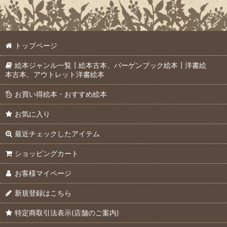
トップページ
絵本ジャンル一覧┃絵本古本、バーゲンブック絵本┃洋書絵
本古本、アウトレット洋書絵本
お買い得絵本・おすすめ絵本
お気に入り
最近チェックしたアイテム
ショッピングカート
お客様マイページ
新規登録はこちら
特定商取引法表示(店舗のご案内)