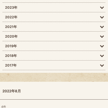
2023年
2022年
2021年
2020年
2019年
2018年
2017年
2022年8月
4
件