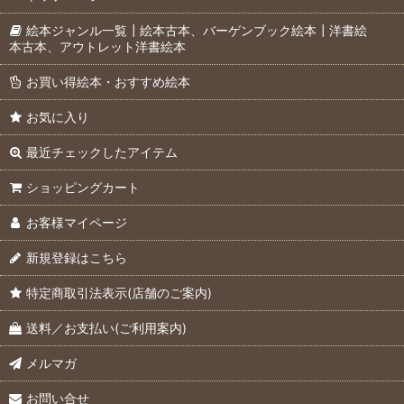
絵本ジャンル一覧┃絵本古本、バーゲンブック絵本┃洋書絵
本古本、アウトレット洋書絵本
お買い得絵本・おすすめ絵本
お気に入り
最近チェックしたアイテム
ショッピングカート
お客様マイページ
新規登録はこちら
特定商取引法表示(店舗のご案内)
送料／お支払い(ご利用案内)
メルマガ
お問い合せ