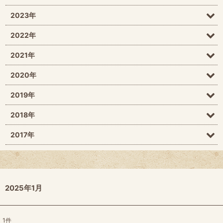
2023年
2022年
2021年
2020年
2019年
2018年
2017年
2025年1月
1
件