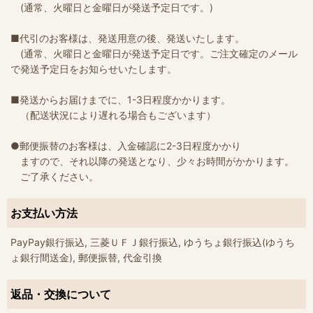
(通常、火曜日と金曜日が発送予定日です。)
■代引のお客様は、発送用意の後、発送いたします。
(通常、火曜日と金曜日が発送予定日です。ご注文確定のメール
で発送予定日をお知らせいたします。
■発送からお届けまでに、1-3日程度かかります。
（配送状況により遅れる場合もございます）
●郵便振替のお客様は、入金確認に2-3日程度かかり
ますので、それ以降の発送となり、少々お時間がかかります。
ご了承ください。
お支払い方法
PayPay銀行振込, 三菱ＵＦＪ銀行振込, ゆうちょ銀行振込(ゆうち
ょ銀行間送金), 郵便振替, 代金引換
返品・交換について