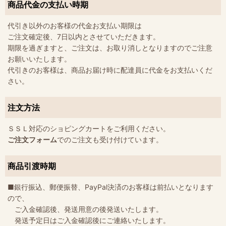
商品代金の支払い時期
代引き以外のお客様の代金お支払い期限は
ご注文確定後、7日以内とさせていただきます。
期限を過ぎますと、ご注文は、お取り消しとなりますのでご注意
お願いいたします。
代引きのお客様は、商品お届け時に配達員に代金をお支払いくだ
さい。
注文方法
ＳＳＬ対応のショピングカートをご利用ください。
ご注文フォーム
でのご注文も受け付けています。
商品引渡時期
■銀行振込、郵便振替、PayPal決済のお客様は前払いとなります
ので、
ご入金確認後、発送用意の後発送いたします。
発送予定日はご入金確認後にご連絡いたします。