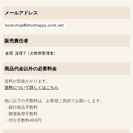
メールアドレス
販売責任者
商品代金以外の必要料金
送料が別途かかります。
送料について詳しくはこちら
他に以下の手数料は、お客様ご負担でお願いします。
・銀行振込手数料
・郵便振替手数料
・代引手数料493円