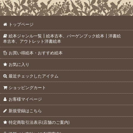
トップページ
絵本ジャンル一覧┃絵本古本、バーゲンブック絵本┃洋書絵
本古本、アウトレット洋書絵本
お買い得絵本・おすすめ絵本
お気に入り
最近チェックしたアイテム
ショッピングカート
お客様マイページ
新規登録はこちら
特定商取引法表示(店舗のご案内)