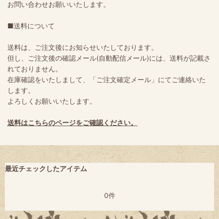
お問い合わせお願いいたします。
■送料について
送料は、ご注文後にお知らせいたしております。
但し、ご注文後の確認メール(自動配信メール)には、送料が記載さ
れておりません。
在庫確認をいたしまして、「ご注文確定メール」にてご連絡いた
します。
よろしくお願いいたします。
送料はこちらのページをご確認ください。
最近チェックしたアイテム
0件