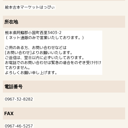
所在地
電話番号
FAX