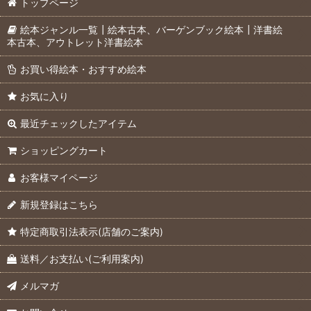
トップページ
絵本ジャンル一覧┃絵本古本、バーゲンブック絵本┃洋書絵
本古本、アウトレット洋書絵本
お買い得絵本・おすすめ絵本
お気に入り
最近チェックしたアイテム
ショッピングカート
お客様マイページ
新規登録はこちら
特定商取引法表示(店舗のご案内)
送料／お支払い(ご利用案内)
メルマガ