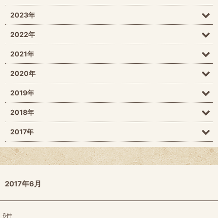
2023年
2022年
2021年
2020年
2019年
2018年
2017年
2017年6月
6
件