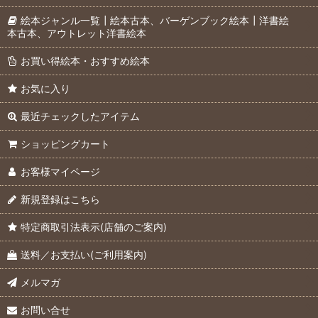
絵本ジャンル一覧┃絵本古本、バーゲンブック絵本┃洋書絵
本古本、アウトレット洋書絵本
お買い得絵本・おすすめ絵本
お気に入り
最近チェックしたアイテム
ショッピングカート
お客様マイページ
新規登録はこちら
特定商取引法表示(店舗のご案内)
送料／お支払い(ご利用案内)
メルマガ
お問い合せ