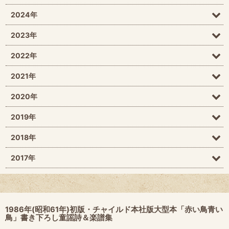
2024年
2023年
2022年
2021年
2020年
2019年
2018年
2017年
1986年(昭和61年)初版・チャイルド本社版大型本「赤い鳥青い
鳥」書き下ろし童謡詩＆楽譜集