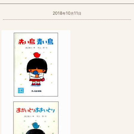
2018
10
11
年
月
日