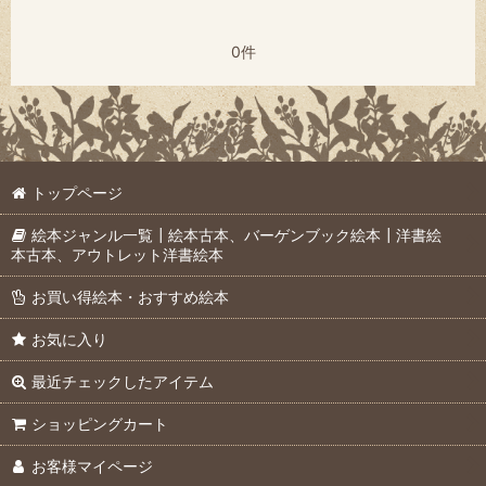
0件
トップページ
絵本ジャンル一覧┃絵本古本、バーゲンブック絵本┃洋書絵
本古本、アウトレット洋書絵本
お買い得絵本・おすすめ絵本
お気に入り
最近チェックしたアイテム
ショッピングカート
お客様マイページ