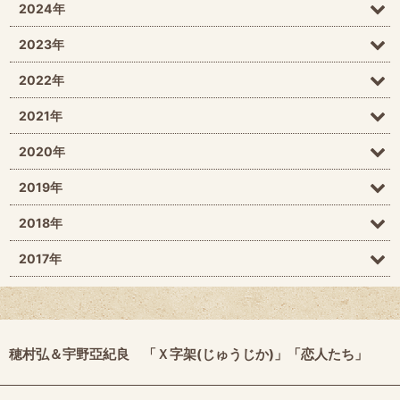
2024年
2023年
2022年
2021年
2020年
2019年
2018年
2017年
穂村弘＆宇野亞紀良 「Ｘ字架(じゅうじか)」「恋人たち」