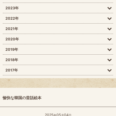
2023年
2022年
2021年
2020年
2019年
2018年
2017年
愉快な韓国の昔話絵本
2025
05
04
年
月
日