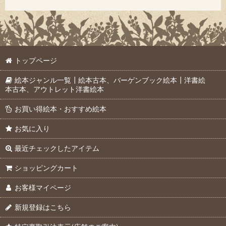
トップページ
絵本ジャンル一覧┃絵本古本、バーゲンブック絵本┃洋書絵
本古本、アウトレット洋書絵本
お買い得絵本・おすすめ絵本
お気に入り
最近チェックしたアイテム
ショッピングカート
お客様マイページ
新規登録はこちら