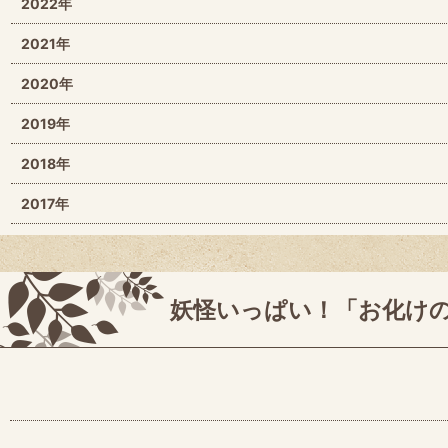
2022年
2021年
2020年
2019年
2018年
2017年
妖怪いっぱい！「お化け