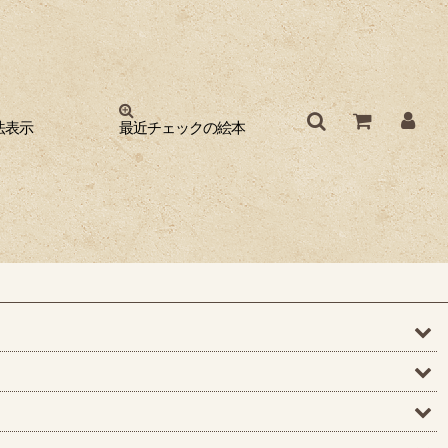
法表示
最近チェックの絵本