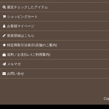
最近チェックしたアイテム
ショッピングカート
お客様マイページ
新規登録はこちら
特定商取引法表示(店舗のご案内)
送料／お支払い(ご利用案内)
メルマガ
お問い合せ
Co