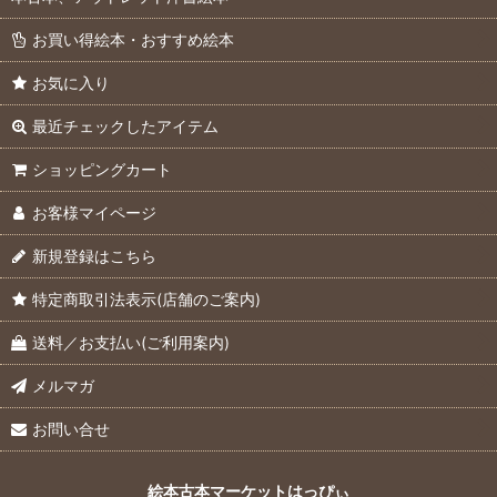
お買い得絵本・おすすめ絵本
お気に入り
最近チェックしたアイテム
ショッピングカート
お客様マイページ
新規登録はこちら
特定商取引法表示(店舗のご案内)
送料／お支払い(ご利用案内)
メルマガ
お問い合せ
絵本古本マーケットはっぴぃ