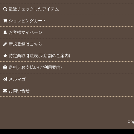
最近チェックしたアイテム
ショッピングカート
お客様マイページ
新規登録はこちら
特定商取引法表示(店舗のご案内)
送料／お支払い(ご利用案内)
メルマガ
お問い合せ
Co