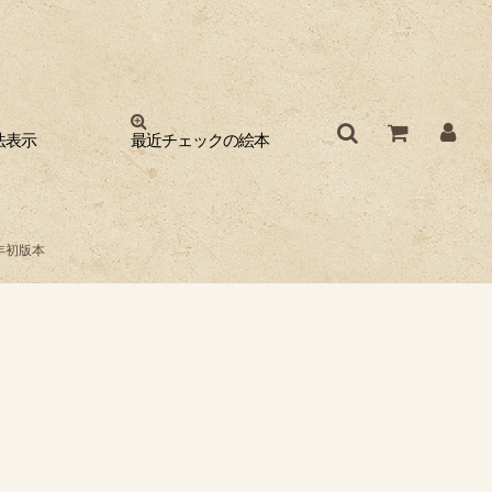
法表示
最近チェックの絵本
年初版本