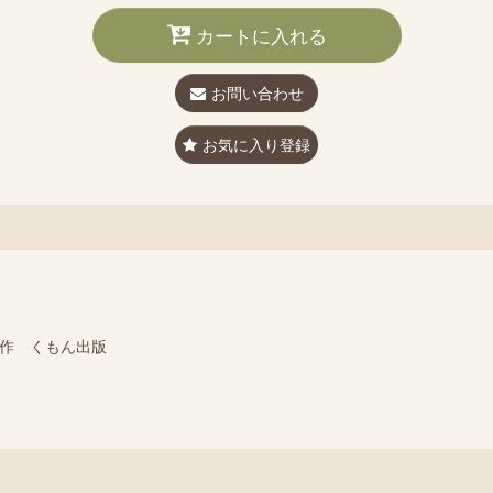
カートに入れる
お問い合わせ
お気に入り登録
／作 くもん出版