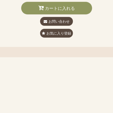
カートに入れる
お問い合わせ
お気に入り登録