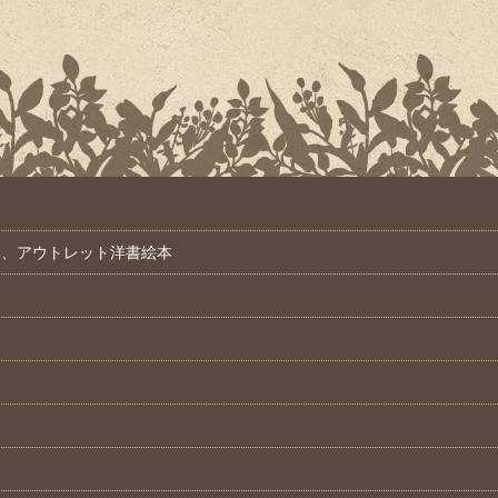
本、アウトレット洋書絵本