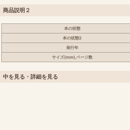
商品説明２
本の状態
本の状態2
発行年
サイズ(mm),ページ数
中を見る・詳細を見る