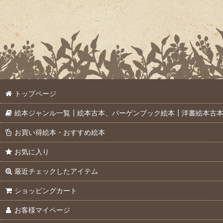
トップページ
絵本ジャンル一覧┃絵本古本、バーゲンブック絵本┃洋書絵本古
お買い得絵本・おすすめ絵本
お気に入り
最近チェックしたアイテム
ショッピングカート
お客様マイページ