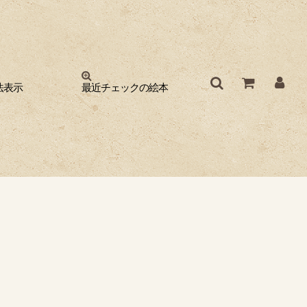
法表示
最近チェックの絵本