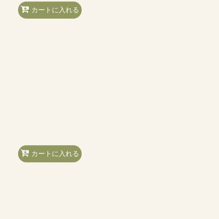
カートに入れる
カートに入れる