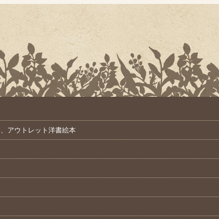
本、アウトレット洋書絵本