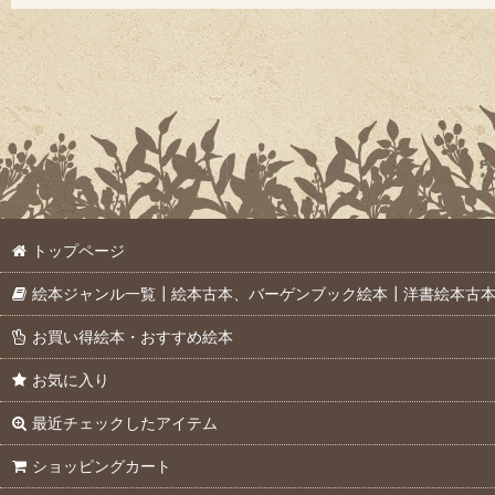
トップページ
絵本ジャンル一覧┃絵本古本、バーゲンブック絵本┃洋書絵本古
お買い得絵本・おすすめ絵本
お気に入り
最近チェックしたアイテム
ショッピングカート