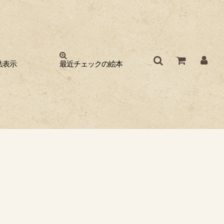
法表示
最近チェックの絵本