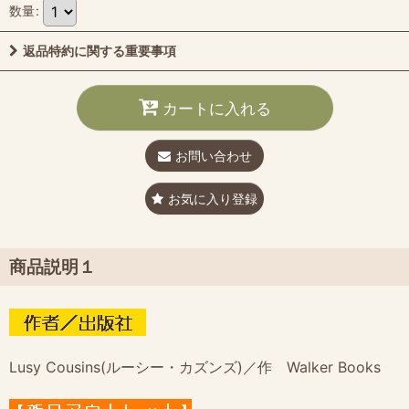
数量
:
返品特約に関する重要事項
カートに入れる
お問い合わせ
お気に入り登録
商品説明１
Lusy Cousins(ルーシー・カズンズ)／作 Walker Books