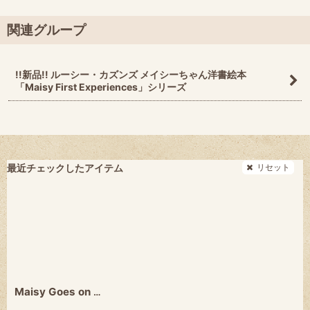
関連グループ
!!新品!! ルーシー・カズンズ メイシーちゃん洋書絵本
「Maisy First Experiences」シリーズ
リセット
最近チェックしたアイテム
Maisy Goes on a Sleepover (Maisy First Experiences) ★ルーシー・カズンズ★