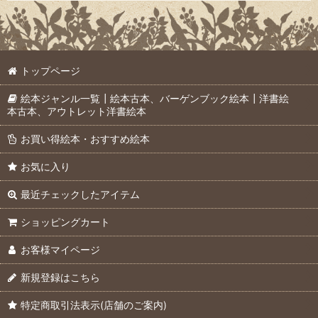
トップページ
絵本ジャンル一覧┃絵本古本、バーゲンブック絵本┃洋書絵
本古本、アウトレット洋書絵本
お買い得絵本・おすすめ絵本
お気に入り
最近チェックしたアイテム
ショッピングカート
お客様マイページ
新規登録はこちら
特定商取引法表示(店舗のご案内)