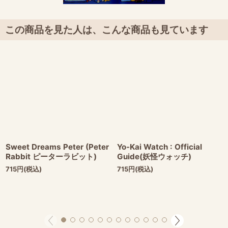
この商品を見た人は、こんな商品も見ています
Sweet Dreams Peter (Peter
Yo-Kai Watch : Official
Rabbit ピーターラビット)
Guide(妖怪ウォッチ)
715
円
(税込)
715
円
(税込)