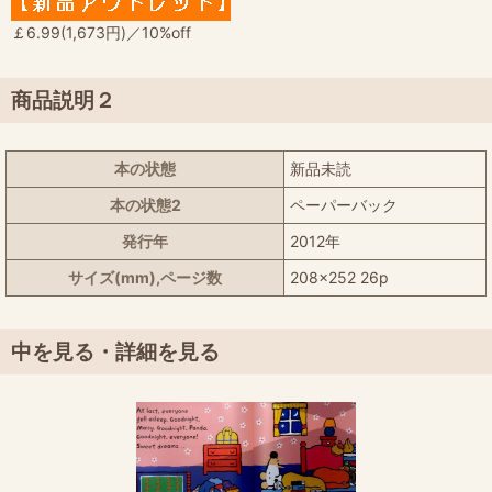
￡6.99(1,673円)／10%off
商品説明２
本の状態
新品未読
本の状態2
ペーパーバック
発行年
2012年
サイズ(mm),ページ数
208x252 26p
中を見る・詳細を見る