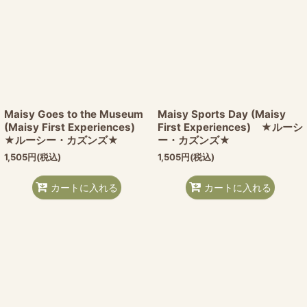
Maisy Goes to the Museum
Maisy Sports Day (Maisy
(Maisy First Experiences)
First Experiences) ★ルーシ
★ルーシー・カズンズ★
ー・カズンズ★
1,505
円
(税込)
1,505
円
(税込)
カートに入れる
カートに入れる