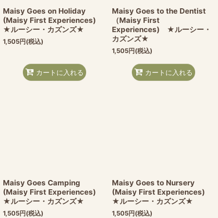
Maisy Goes on Holiday
Maisy Goes to the Dentist
(Maisy First Experiences)
（Maisy First
★ルーシー・カズンズ★
Experiences) ★ルーシー・
カズンズ★
1,505
円
(税込)
1,505
円
(税込)
カートに入れる
カートに入れる
Maisy Goes Camping
Maisy Goes to Nursery
(Maisy First Experiences)
(Maisy First Experiences)
★ルーシー・カズンズ★
★ルーシー・カズンズ★
1,505
円
(税込)
1,505
円
(税込)