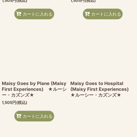
1,505
円
(税込)
1,505
円
(税込)
カートに入れる
カートに入れる
Maisy Goes by Plane (Maisy
Maisy Goes to Hospital
First Experiences) ★ルーシ
(Maisy First Experiences)
ー・カズンズ★
★ルーシー・カズンズ★
1,505
円
(税込)
カートに入れる