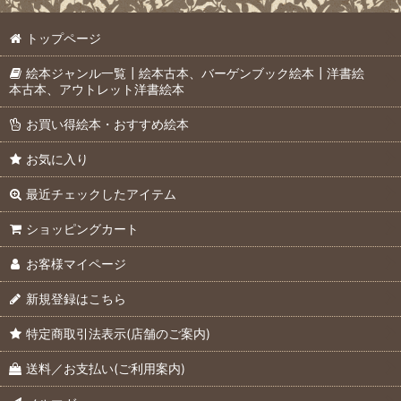
トップページ
絵本ジャンル一覧┃絵本古本、バーゲンブック絵本┃洋書絵
本古本、アウトレット洋書絵本
お買い得絵本・おすすめ絵本
お気に入り
最近チェックしたアイテム
ショッピングカート
お客様マイページ
新規登録はこちら
特定商取引法表示(店舗のご案内)
送料／お支払い(ご利用案内)