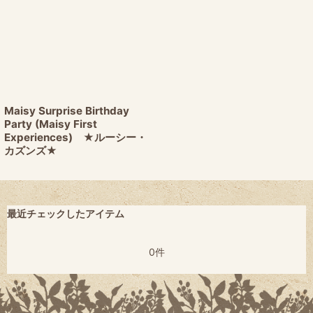
Maisy Surprise Birthday
Party (Maisy First
Experiences) ★ルーシー・
カズンズ★
最近チェックしたアイテム
0件