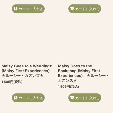
カートに入れる
カートに入れる
Maisy Goes to a Weddingz
Maisy Goes to the
(Maisy First Experiences)
Bookshop (Maisy First
★ルーシー・カズンズ★
Experiences) ★ルーシー・
カズンズ★
1,505
円
(税込)
1,505
円
(税込)
カートに入れる
カートに入れる