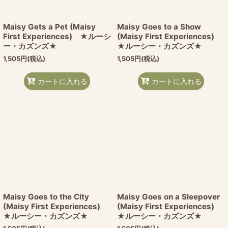
Maisy Gets a Pet (Maisy
Maisy Goes to a Show
First Experiences) ★ルーシ
(Maisy First Experiences)
ー・カズンズ★
★ルーシー・カズンズ★
1,505
円
(税込)
1,505
円
(税込)
カートに入れる
カートに入れる
Maisy Goes to the City
Maisy Goes on a Sleepover
(Maisy First Experiences)
(Maisy First Experiences)
★ルーシー・カズンズ★
★ルーシー・カズンズ★