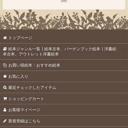
0件
トップページ
絵本ジャンル一覧┃絵本古本、バーゲンブック絵本┃洋書絵
本古本、アウトレット洋書絵本
お買い得絵本・おすすめ絵本
お気に入り
最近チェックしたアイテム
ショッピングカート
お客様マイページ
新規登録はこちら