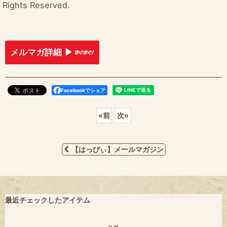
Rights Reserved.
メルマガ詳細 ▶︎
Facebookでシェア
«
前
次
»
【はっぴぃ】メールマガジン
最近チェックしたアイテム