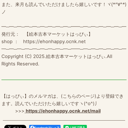
また、来月も読んでいただけましたら嬉しいです！ヾ(*^∀^*)
ノ
━─━─━─━─━─━─━─━─━─━━─━─━─━─━─━─━
発行元： 【絵本古本マーケットはっぴぃ】
shop ： https://ehonhappy.ocnk.net
━─━─━─━─━─━─━─━─━─━━─━─━─━─━─━─━
Copyright (C) 2025.絵本古本マーケットはっぴぃ.All
Rights Reserved.
【はっぴぃ】のメルマガは、(こちらのページ)より登録でき
ます。読んでいただけたら嬉しいですヽ(^o^)丿
>>>
https://ehonhappy.ocnk.net/mail
Facebookでシェア