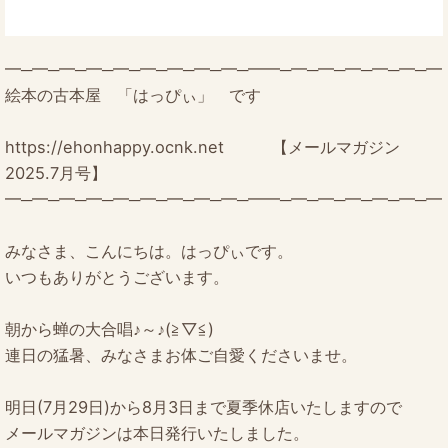
━─━─━─━─━─━─━─━─━─━━─━─━─━─━─━─━
絵本の古本屋 「はっぴぃ」 です
https://ehonhappy.ocnk.net 【メールマガジン
2025.7月号】
━─━─━─━─━─━─━─━─━─━━─━─━─━─━─━─━
みなさま、こんにちは。はっぴぃです。
いつもありがとうございます。
朝から蝉の大合唱♪～♪(≧▽≦)
連日の猛暑、みなさまお体ご自愛くださいませ。
明日(7月29日)から8月3日まで夏季休店いたしますので
メールマガジンは本日発行いたしました。