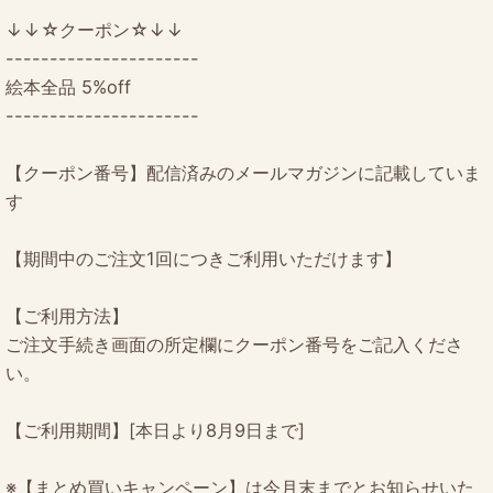
↓↓☆クーポン☆↓↓
----------------------
絵本全品 5%off
----------------------
【クーポン番号】配信済みのメールマガジンに記載していま
す
【期間中のご注文1回につきご利用いただけます】
【ご利用方法】
ご注文手続き画面の所定欄にクーポン番号をご記入くださ
い。
【ご利用期間】[本日より8月9日まで]
※【まとめ買いキャンペーン】は今月末までとお知らせいた