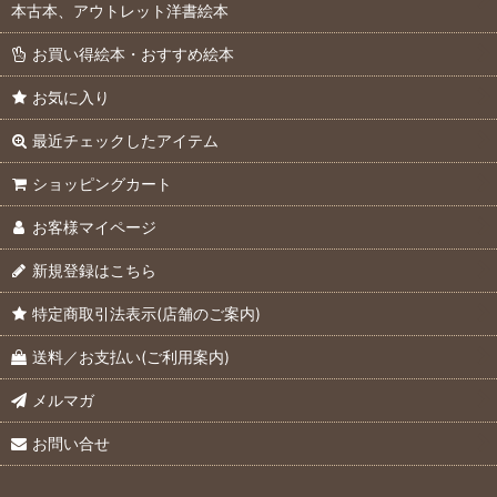
本古本、アウトレット洋書絵本
お買い得絵本・おすすめ絵本
お気に入り
最近チェックしたアイテム
ショッピングカート
お客様マイページ
新規登録はこちら
特定商取引法表示(店舗のご案内)
送料／お支払い(ご利用案内)
メルマガ
お問い合せ