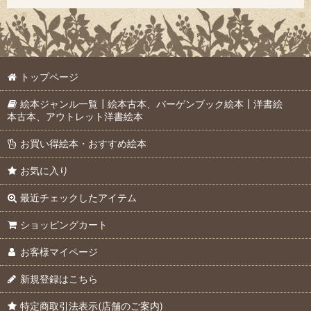
トップページ
絵本ジャンル一覧┃絵本古本、バーゲンブック絵本┃洋書絵
本古本、アウトレット洋書絵本
お買い得絵本・おすすめ絵本
お気に入り
最近チェックしたアイテム
ショッピングカート
お客様マイページ
新規登録はこちら
特定商取引法表示(店舗のご案内)