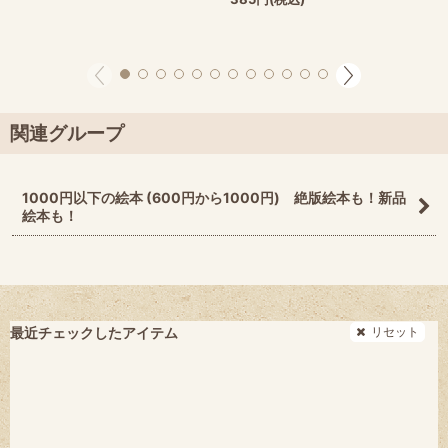
関連グループ
1000円以下の絵本 (600円から1000円) 絶版絵本も！新品
絵本も！
リセット
最近チェックしたアイテム