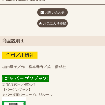
お問い合わせ
お気に入り登録
商品説明１
垣内磯子／作 松本春野／絵 偕成社
定価1,320円／40%off
【バーゲンブック】
カバー後面バーコードにBBシール