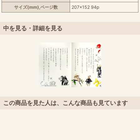
サイズ(mm),ページ数
207x152 94p
中を見る・詳細を見る
この商品を見た人は、こんな商品も見ています