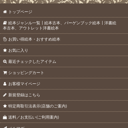
トップページ
絵本ジャンル一覧┃絵本古本、バーゲンブック絵本┃洋書絵
本古本、アウトレット洋書絵本
お買い得絵本・おすすめ絵本
お気に入り
最近チェックしたアイテム
ショッピングカート
お客様マイページ
新規登録はこちら
特定商取引法表示(店舗のご案内)
送料／お支払い(ご利用案内)