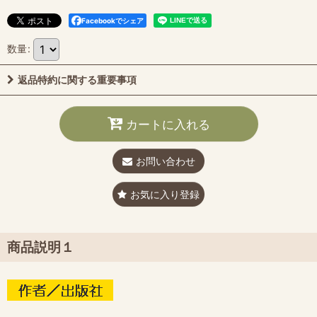
Facebookでシェア
数量
:
返品特約に関する重要事項
カートに入れる
お問い合わせ
お気に入り登録
商品説明１