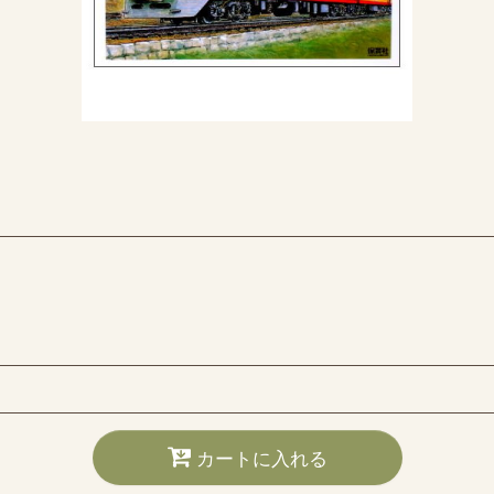
カートに入れる