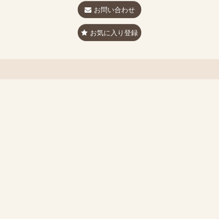
お問い合わせ
お気に入り登録