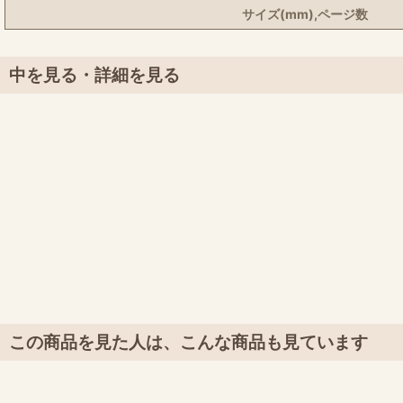
サイズ(mm),ページ数
中を見る・詳細を見る
この商品を見た人は、こんな商品も見ています