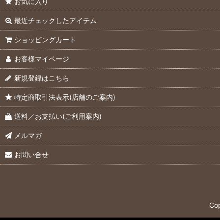
お気に入り
最近チェックしたアイテム
ショッピングカート
お客様マイページ
新規登録はこちら
特定商取引法表示(店舗のご案内)
送料／お支払い(ご利用案内)
メルマガ
お問い合せ
Co