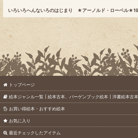
いろいろへんないろのはじまり ★アーノルド・ローベル★19
トップページ
絵本ジャンル一覧┃絵本古本、バーゲンブック絵本┃洋書絵本古
お買い得絵本・おすすめ絵本
お気に入り
最近チェックしたアイテム