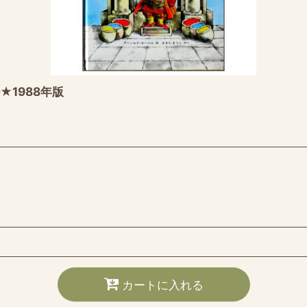
1988年版
カートに入れる