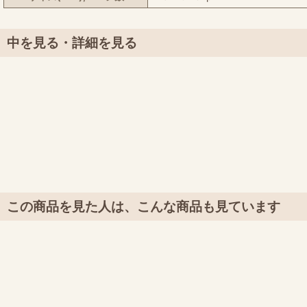
中を見る・詳細を見る
この商品を見た人は、こんな商品も見ています