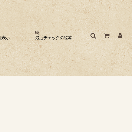
法表示
最近チェックの絵本