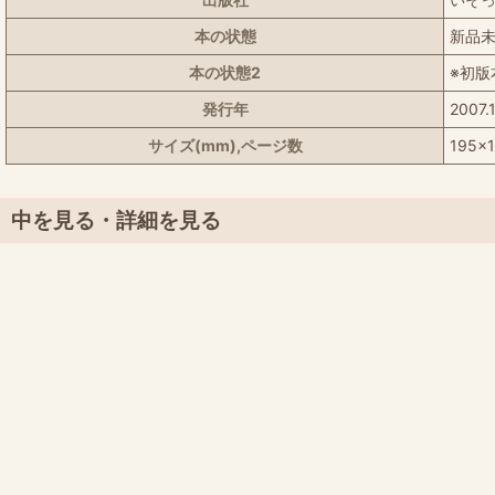
本の状態
新品未
本の状態2
※初版
発行年
2007.
サイズ(mm),ページ数
195x1
中を見る・詳細を見る