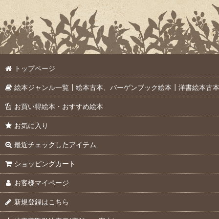
トップページ
絵本ジャンル一覧┃絵本古本、バーゲンブック絵本┃洋書絵本古
お買い得絵本・おすすめ絵本
お気に入り
最近チェックしたアイテム
ショッピングカート
お客様マイページ
新規登録はこちら