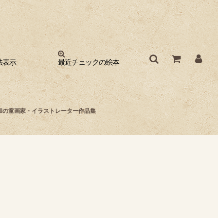
法表示
最近チェックの絵本
昭和の童画家・イラストレーター作品集