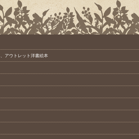
本、アウトレット洋書絵本