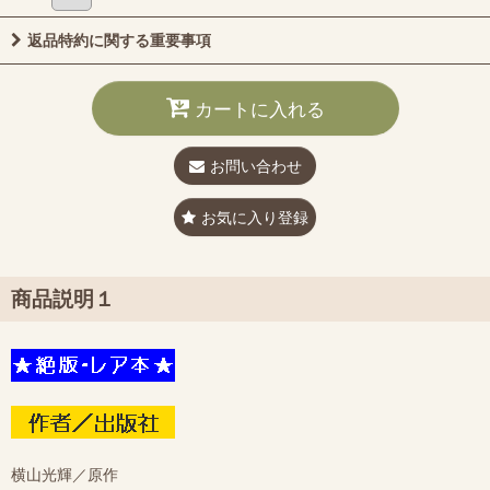
返品特約に関する重要事項
カートに入れる
お問い合わせ
お気に入り登録
商品説明１
横山光輝／原作