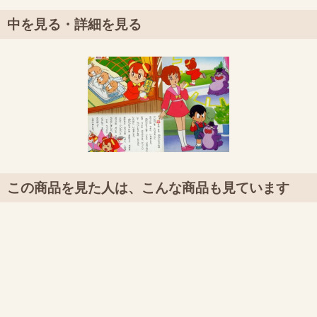
中を見る・詳細を見る
この商品を見た人は、こんな商品も見ています