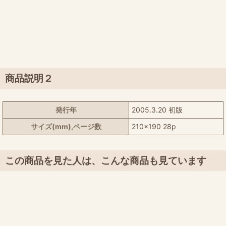
商品説明２
発行年
2005.3.20 初版
サイズ(mm),ページ数
210x190 28p
この商品を見た人は、こんな商品も見ています