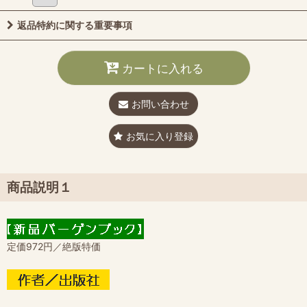
返品特約に関する重要事項
カートに入れる
お問い合わせ
お気に入り登録
商品説明１
定価972円／絶版特価