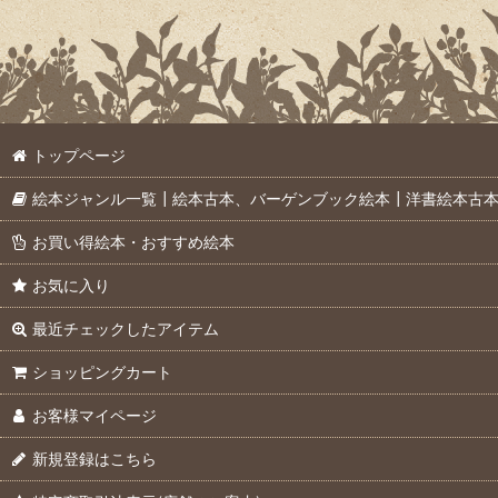
トップページ
絵本ジャンル一覧┃絵本古本、バーゲンブック絵本┃洋書絵本古
お買い得絵本・おすすめ絵本
お気に入り
最近チェックしたアイテム
ショッピングカート
お客様マイページ
新規登録はこちら