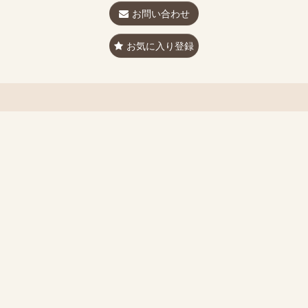
お問い合わせ
お気に入り登録