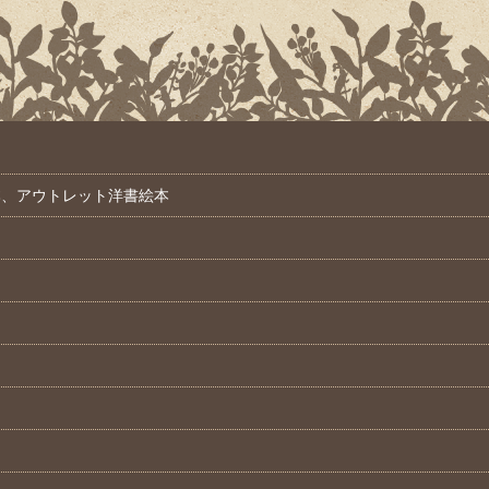
本、アウトレット洋書絵本