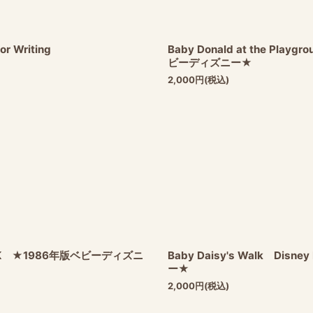
or Writing
Baby Donald at the Pla
ビーディズニー★
2,000
円
(税込)
N BOOK ★1986年版ベビーディズニ
Baby Daisy's Walk Di
ー★
2,000
円
(税込)