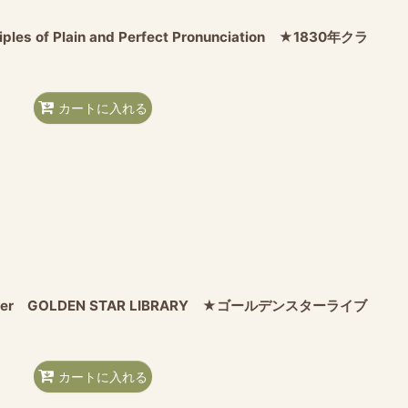
inciples of Plain and Perfect Pronunciation ★1830年クラ
カートに入れる
tle Tiger GOLDEN STAR LIBRARY ★ゴールデンスターライブ
カートに入れる