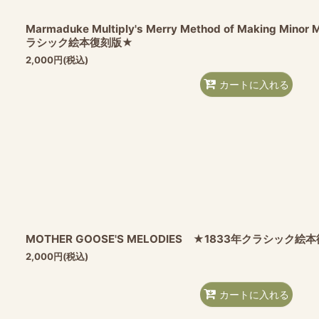
Marmaduke Multiply's Merry Method of Making Mino
ラシック絵本復刻版★
2,000
円
(税込)
カートに入れる
MOTHER GOOSE'S MELODIES ★1833年クラシッ
2,000
円
(税込)
カートに入れる