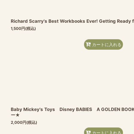
Richard Scarry's Best Workbooks Ever! Getting Ready f
1,500
円
(税込)
カートに入れる
Baby Mickey's Toys Disney BABIES A GOLDE
ー★
2,000
円
(税込)
カートに入れる