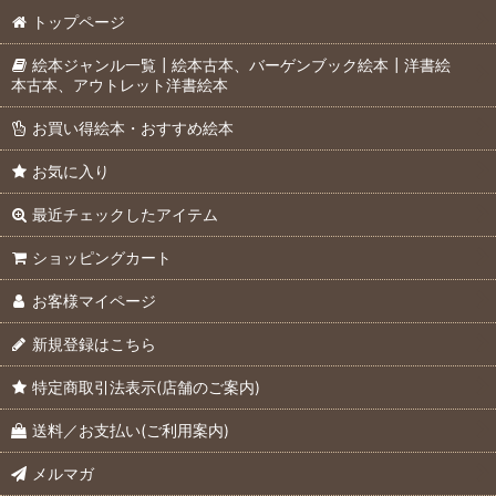
トップページ
絵本ジャンル一覧┃絵本古本、バーゲンブック絵本┃洋書絵
本古本、アウトレット洋書絵本
お買い得絵本・おすすめ絵本
お気に入り
最近チェックしたアイテム
ショッピングカート
お客様マイページ
新規登録はこちら
特定商取引法表示(店舗のご案内)
送料／お支払い(ご利用案内)
メルマガ