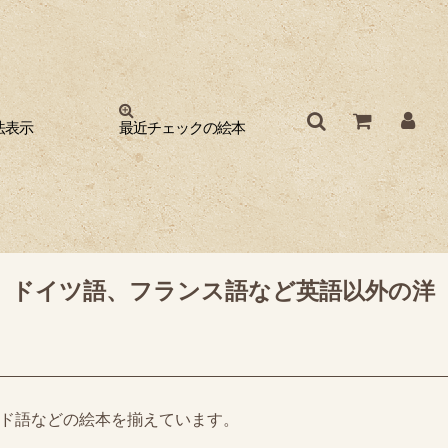
法表示
最近チェックの絵本
、ドイツ語、フランス語など英語以外の洋
ド語などの絵本を揃えています。