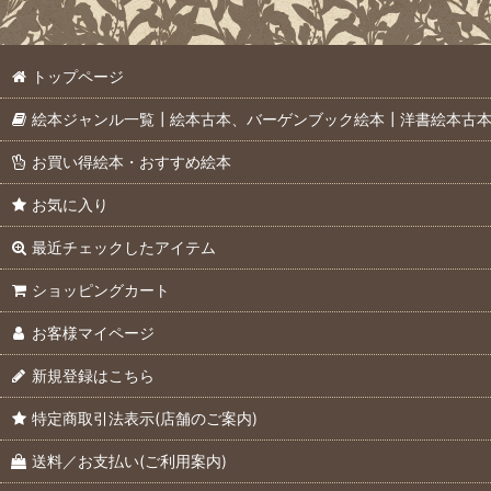
トップページ
絵本ジャンル一覧┃絵本古本、バーゲンブック絵本┃洋書絵本古
お買い得絵本・おすすめ絵本
お気に入り
最近チェックしたアイテム
ショッピングカート
お客様マイページ
新規登録はこちら
特定商取引法表示(店舗のご案内)
送料／お支払い(ご利用案内)