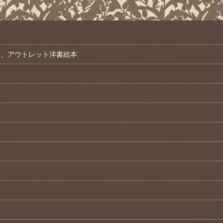
本、アウトレット洋書絵本