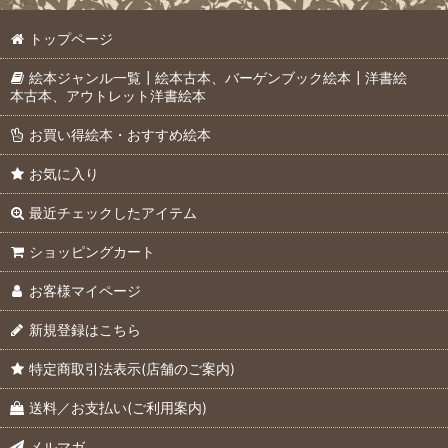
トップページ
絵本ジャンル一覧┃絵本古本、バーゲンブック絵本┃洋書絵
本古本、アウトレット洋書絵本
お買い得絵本・おすすめ絵本
お気に入り
最近チェックしたアイテム
ショッピングカート
お客様マイページ
新規登録はこちら
特定商取引法表示(店舗のご案内)
送料／お支払い(ご利用案内)
メルマガ