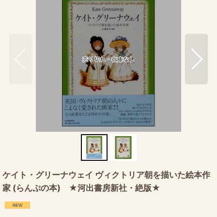
ケイト・グリーナウェイ ヴィクトリア朝を描いた絵本作
家 (らんぷの本) ★河出書房新社・絶版★