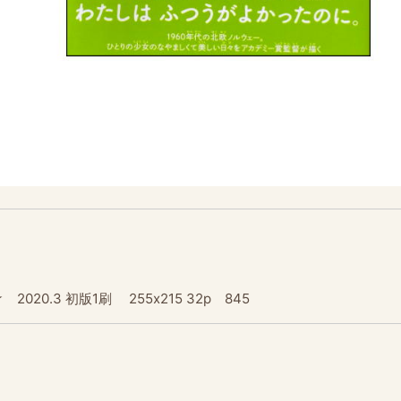
.3 初版1刷 255x215 32p 845