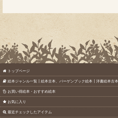
トップページ
絵本ジャンル一覧┃絵本古本、バーゲンブック絵本┃洋書絵本古
お買い得絵本・おすすめ絵本
お気に入り
最近チェックしたアイテム